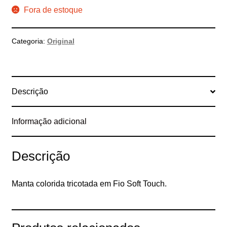
Fora de estoque
Categoria:
Original
Descrição
Informação adicional
Descrição
Manta colorida tricotada em Fio Soft Touch.