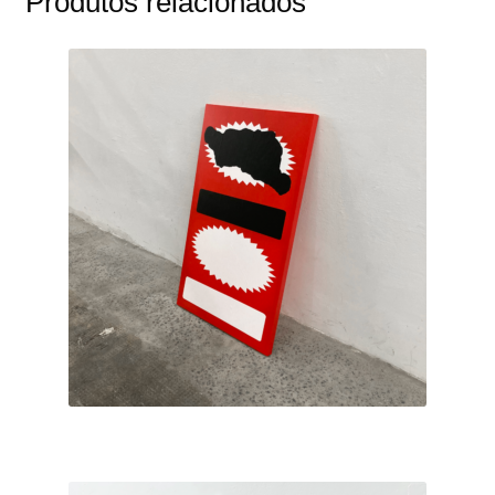
Produtos relacionados