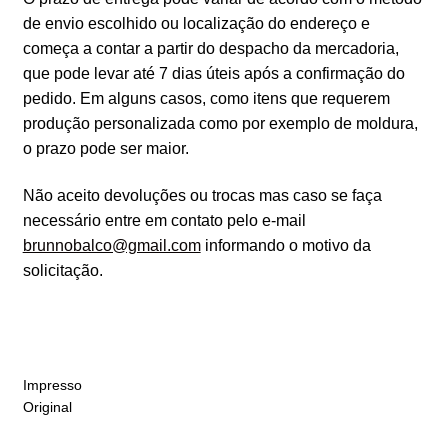
de envio escolhido ou localização do endereço e
começa a contar a partir do despacho da mercadoria,
que pode levar até 7 dias úteis após a confirmação do
pedido. Em alguns casos, como itens que requerem
produção personalizada como por exemplo de moldura,
o prazo pode ser maior.
Não aceito devoluções ou trocas mas caso se faça
necessário entre em contato pelo e-mail
brunnobalco@gmail.com
informando o motivo da
solicitação.
Impresso
Original